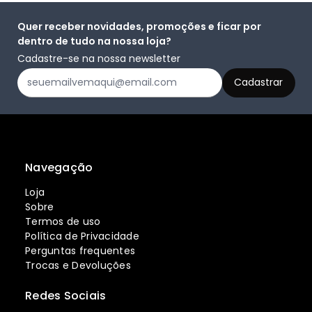
Quer receber novidades, promoções e ficar por
dentro de tudo na nossa loja?
Cadastre-se na nossa newsletter
Navegação
Loja
Sobre
Termos de uso
Política de Privacidade
Perguntas frequentes
Trocas e Devoluções
Redes Sociais