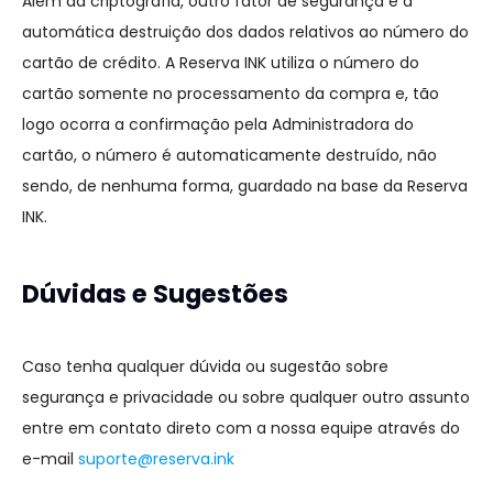
Além da criptografia, outro fator de segurança é a
automática destruição dos dados relativos ao número do
cartão de crédito. A Reserva INK utiliza o número do
cartão somente no processamento da compra e, tão
logo ocorra a confirmação pela Administradora do
cartão, o número é automaticamente destruído, não
sendo, de nenhuma forma, guardado na base da Reserva
INK.
Dúvidas e Sugestões
Caso tenha qualquer dúvida ou sugestão sobre
segurança e privacidade ou sobre qualquer outro assunto
entre em contato direto com a nossa equipe através do
e-mail
suporte@reserva.ink