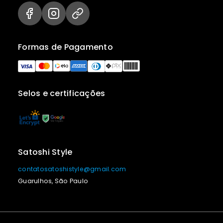
Formas de Pagamento
Selos e certificações
Satoshi Style
contatosatoshistyle@gmail.com
Guarulhos, São Paulo