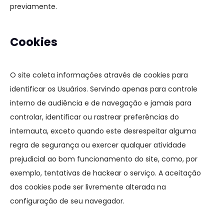
previamente.
Cookies
O site coleta informações através de cookies para
identificar os Usuários. Servindo apenas para controle
interno de audiência e de navegação e jamais para
controlar, identificar ou rastrear preferências do
internauta, exceto quando este desrespeitar alguma
regra de segurança ou exercer qualquer atividade
prejudicial ao bom funcionamento do site, como, por
exemplo, tentativas de hackear o serviço. A aceitação
dos cookies pode ser livremente alterada na
configuração de seu navegador.