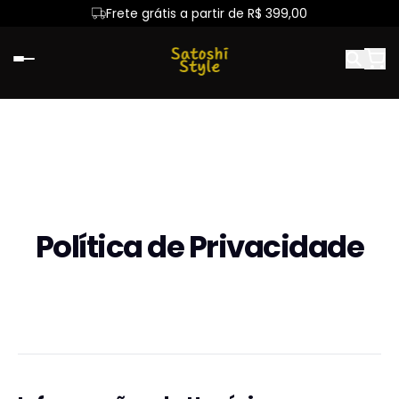
Frete grátis a partir de R$ 399,00
Política de Privacidade