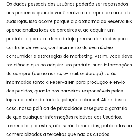
Os dados pessoais dos usuários poderão ser repassados
aos parceiros quando você realiza a compra em uma de
suas lojas. Isso ocorre porque a plataforma da Reserva INK
operacionaliza lojas de parceiros e, ao adquirir um
produto, o parceiro dono da loja precisa dos dados para
controle de venda, conhecimento do seu núcleo
consumidor e estratégias de marketing. Assim, você deve
ter ciência que ao adquirir um produto, suas informações
de compra (como nome, e-mail, endereço) serão
informadas tanto à Reserva INK para produção e envio
dos pedidos, quanto aos parceiros responsáveis pelas
lojas, respeitando toda legislação aplicável. Além desse
caso, nossa política de privacidade assegura a garantia
de que quaisquer informações relativas aos Usuários,
fornecidas por estes, não serão fornecidas, publicadas ou
comercializadas a terceiros que não os citados