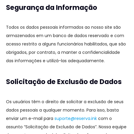
Segurança da Informação
Todos os dados pessoais informados ao nosso site são
armazenados em um banco de dados reservado e com
acesso restrito a alguns funcionários habilitados, que são
obrigados, por contrato, a manter a confidencialidade
das informações e utilizá-las adequadamente.
Solicitação de Exclusão de Dados
Os usuários têm o direito de solicitar a exclusão de seus
dados pessoais a qualquer momento. Para isso, basta
enviar um e-mail para
suporte@reserva.ink
com o
assunto “Solicitação de Exclusão de Dados”. Nossa equipe