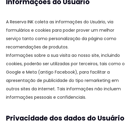
Informações do Usuário
A Reserva INK coleta as informações do Usuário, via
formulários e cookies para poder prover um melhor
serviço tanto como personalização da página como
recomendações de produtos.
Informações sobre a sua visita ao nosso site, incluindo
cookies, poderão ser utilizadas por terceiros, tais como o
Google e Meta (antigo Facebook), para facilitar a
apresentação de publicidade do tipo remarketing em
outros sites da internet. Tais informações não incluem
informações pessoais e confidenciais.
Privacidade dos dados do Usuário