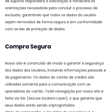
de suporte responderá à solicitação e fornecerá as
orientações necessárias para concluir o processo de
exclusão, garantindo que todos os dados do usuário
sejam removidos de forma segura e em conformidade
com as leis de proteção de dados.
Compra Segura
Nosso site é construído de modo a garantir a segurança
dos dados dos Usuários, incluindo informações pessoais e
de pagamento. Os dados do cartão de crédito são
utilizados somente para a comunicação com as
operadores do cartão. Toda navegação por nosso site é
feita via SSL (Secure Sockets Layer), o que garante que
seus dados estão sendo criptografados.