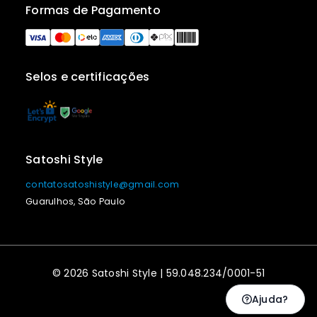
Formas de Pagamento
Selos e certificações
Satoshi Style
contatosatoshistyle@gmail.com
Guarulhos, São Paulo
© 2026 Satoshi Style | 59.048.234/0001-51
Ajuda?