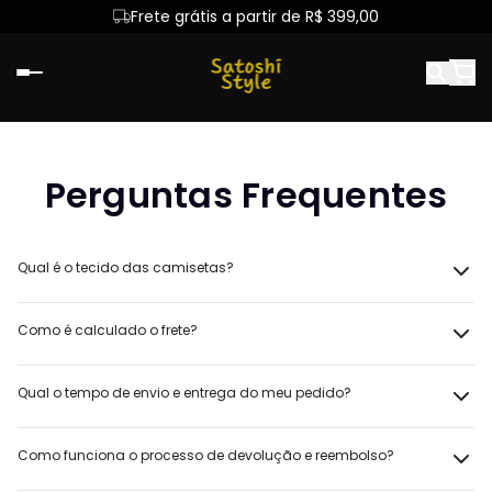
Frete grátis a partir de R$ 399,00
Perguntas Frequentes
Qual é o tecido das camisetas?
Como é calculado o frete?
Qual o tempo de envio e entrega do meu pedido?
Como funciona o processo de devolução e reembolso?