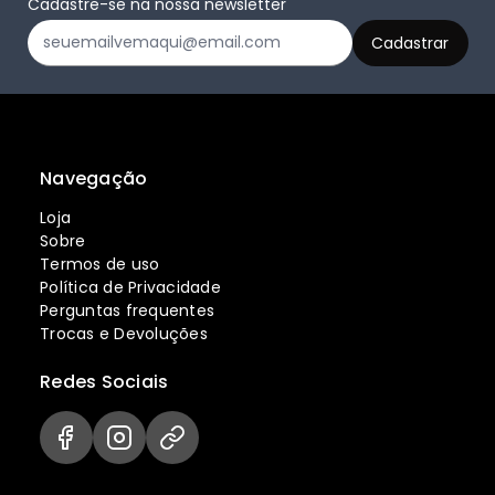
Cadastre-se na nossa newsletter
Navegação
Loja
Sobre
Termos de uso
Política de Privacidade
Perguntas frequentes
Trocas e Devoluções
Redes Sociais