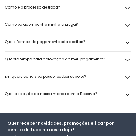
Como é o processo de troca?
Como eu acompanho minha entrega?
Quais formas de pagamento são aceitas?
Quanto tempo para aprovação do meu pagamento?
Em quais canais eu posso receber suporte?
Qual a relação da nossa marca com a Reserva?
Quer receber novidades, promoções e ficar por
dentro de tudo na nossa loja?