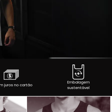
Embalagem
m juros no cartão
sustentável