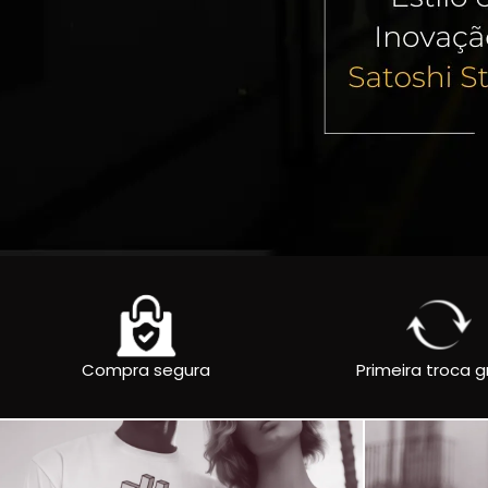
Compra segura
Primeira troca g