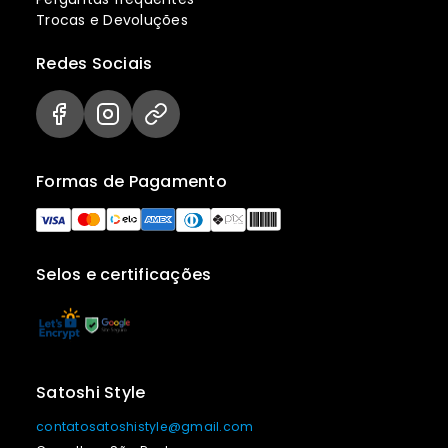
Trocas e Devoluções
Redes Sociais
Formas de Pagamento
Selos e certificações
Satoshi Style
contatosatoshistyle@gmail.com