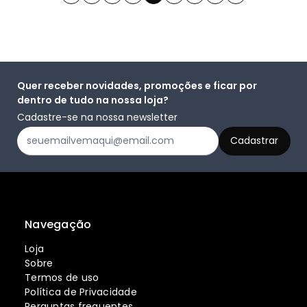
Quer receber novidades, promoções e ficar por
dentro de tudo na nossa loja?
Cadastre-se na nossa newsletter
Navegação
Loja
Sobre
Termos de uso
Política de Privacidade
Perguntas frequentes