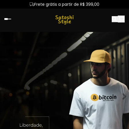
Frete grátis a partir de R$ 399,00