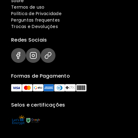
Sobre
Termos de uso
Política de Privacidade
Perguntas frequentes
Trocas e Devoluções
Redes Sociais
Formas de Pagamento
Selos e certificações