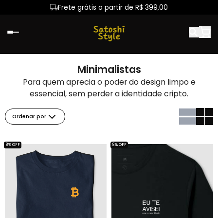
Frete grátis a partir de R$ 399,00
Minimalistas
Para quem aprecia o poder do design limpo e
essencial, sem perder a identidade cripto.
Ordenar por
8% OFF
8% OFF