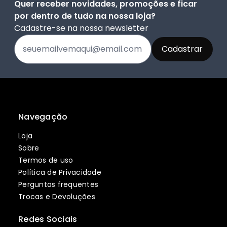
Quer receber novidades, promoções e ficar
por dentro de tudo na nossa loja?
Cadastre-se na nossa newsletter
Navegação
Loja
Sobre
Termos de uso
Política de Privacidade
Perguntas frequentes
Trocas e Devoluções
Redes Sociais