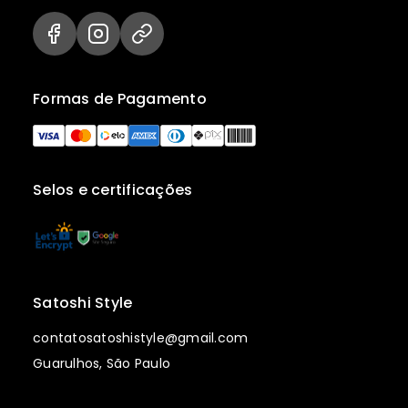
Formas de Pagamento
Selos e certificações
Satoshi Style
contatosatoshistyle@gmail.com
Guarulhos, São Paulo