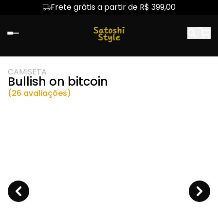
Frete grátis a partir de R$ 399,00
CAMISETA
Bullish on bitcoin
(26 avaliações)