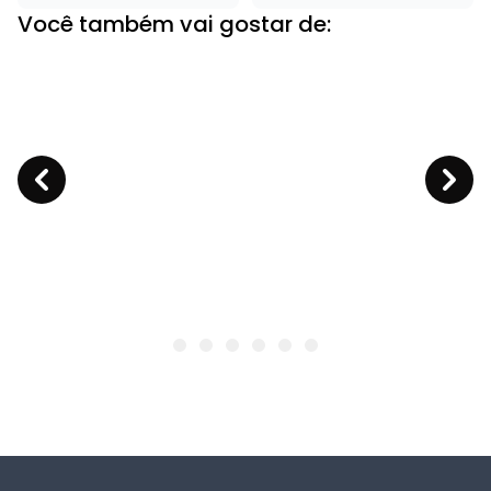
Você também vai gostar de: