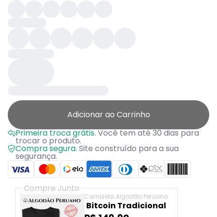
Adicionar ao Carrinho
Primeira troca grátis.
Você tem até 30 dias para
trocar o produto.
Compra segura.
Site construído para a sua
segurança.
Compre Junto
Camiseta Algodão Peruano
Bitcoin Tradicional