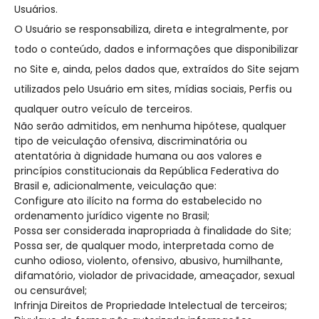
Usuários.
O Usuário se responsabiliza, direta e integralmente, por
todo o conteúdo, dados e informações que disponibilizar
no Site e, ainda, pelos dados que, extraídos do Site sejam
utilizados pelo Usuário em sites, mídias sociais, Perfis ou
qualquer outro veículo de terceiros.
Não serão admitidos, em nenhuma hipótese, qualquer
tipo de veiculação ofensiva, discriminatória ou
atentatória à dignidade humana ou aos valores e
princípios constitucionais da República Federativa do
Brasil e, adicionalmente, veiculação que:
Configure ato ilícito na forma do estabelecido no
ordenamento jurídico vigente no Brasil;
Possa ser considerada inapropriada à finalidade do Site;
Possa ser, de qualquer modo, interpretada como de
cunho odioso, violento, ofensivo, abusivo, humilhante,
difamatório, violador de privacidade, ameaçador, sexual
ou censurável;
Infrinja Direitos de Propriedade Intelectual de terceiros;