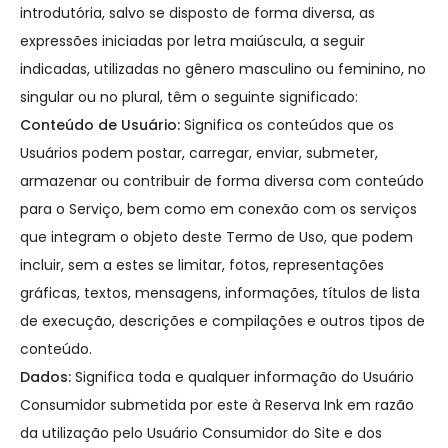
introdutória, salvo se disposto de forma diversa, as
expressões iniciadas por letra maiúscula, a seguir
indicadas, utilizadas no gênero masculino ou feminino, no
singular ou no plural, têm o seguinte significado:
Conteúdo de Usuário:
Significa os conteúdos que os
Usuários podem postar, carregar, enviar, submeter,
armazenar ou contribuir de forma diversa com conteúdo
para o Serviço, bem como em conexão com os serviços
que integram o objeto deste Termo de Uso, que podem
incluir, sem a estes se limitar, fotos, representações
gráficas, textos, mensagens, informações, títulos de lista
de execução, descrições e compilações e outros tipos de
conteúdo.
Dados:
Significa toda e qualquer informação do Usuário
Consumidor submetida por este à Reserva Ink em razão
da utilização pelo Usuário Consumidor do Site e dos