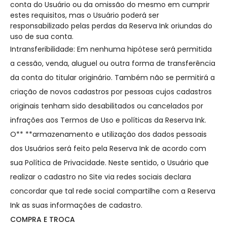
conta do Usuário ou da omissão do mesmo em cumprir
estes requisitos, mas o Usuário poderá ser
responsabilizado pelas perdas da Reserva Ink oriundas do
uso de sua conta.
Intransferibilidade: Em nenhuma hipótese será permitida
a cessão, venda, aluguel ou outra forma de transferência
da conta do titular originário. Também não se permitirá a
criação de novos cadastros por pessoas cujos cadastros
originais tenham sido desabilitados ou cancelados por
infrações aos Termos de Uso e políticas da Reserva Ink.
O** **armazenamento e utilização dos dados pessoais
dos Usuários será feito pela Reserva Ink de acordo com
sua Política de Privacidade. Neste sentido, o Usuário que
realizar o cadastro no Site via redes sociais declara
concordar que tal rede social compartilhe com a Reserva
Ink as suas informações de cadastro.
COMPRA E TROCA