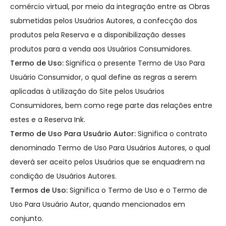
comércio virtual, por meio da integração entre as Obras
submetidas pelos Usuários Autores, a confecção dos
produtos pela Reserva e a disponibilização desses
produtos para a venda aos Usuários Consumidores.
Termo de Uso:
Significa o presente Termo de Uso Para
Usuário Consumidor, o qual define as regras a serem
aplicadas à utilização do Site pelos Usuários
Consumidores, bem como rege parte das relações entre
estes e a Reserva Ink.
Termo de Uso Para Usuário Autor:
Significa o contrato
denominado Termo de Uso Para Usuários Autores, o qual
deverá ser aceito pelos Usuários que se enquadrem na
condição de Usuários Autores.
Termos de Uso:
Significa o Termo de Uso e o Termo de
Uso Para Usuário Autor, quando mencionados em
conjunto.