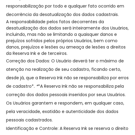
responsabilização por todo e qualquer fato ocorrido em
decorrência da desatualização dos dados cadastrais.
A responsabilidade pelos fatos decorrentes da
desatualização dos dados será inteiramente dos Usuários,
incluindo, mas não se limitando a quaisquer danos e
prejuízos sofridos pelos próprios Usuários, bem como
danos, prejuízos e lesões ou ameaça de lesões a direitos
da Reserva Ink e de terceiros.
Correção dos Dados: O Usuário deverá ter o máximo de
atenção na realização de seu cadastro, ficando certo,
desde já, que a Reserva Ink não se responsabiliza por erros
de cadastro*
. *
*A Reserva Ink não se responsabiliza pela
correção dos dados pessoais inseridos por seus Usuários.
Os Usuários garantem e respondem, em qualquer caso,
pela veracidade, exatidão e autenticidade dos dados
pessoais cadastrados.
Identificação e Controle: A Reserva Ink se reserva o direito