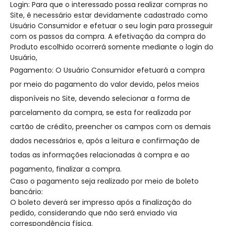
Login: Para que o interessado possa realizar compras no
Site, é necessário estar devidamente cadastrado como
Usuário Consumidor e efetuar o seu login para prosseguir
com os passos da compra. A efetivação da compra do
Produto escolhido ocorrerá somente mediante o login do
Usuário,
Pagamento: O Usuário Consumidor efetuará a compra
por meio do pagamento do valor devido, pelos meios
disponíveis no Site, devendo selecionar a forma de
parcelamento da compra, se esta for realizada por
cartão de crédito, preencher os campos com os demais
dados necessários e, após a leitura e confirmação de
todas as informações relacionadas à compra e ao
pagamento, finalizar a compra.
Caso o pagamento seja realizado por meio de boleto
bancário:
O boleto deverá ser impresso após a finalização do
pedido, considerando que não será enviado via
correspondência física.