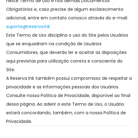
neste Termo de Uso e nos demais Documentos
Obrigatórios e, caso precise de algum esclarecimento
adicional, entre em contato conosco através do e-mail:
suporte@reserva.ink
Este Termo de Uso disciplina o uso do Site pelos Usuários
que se enquadram na condição de Usuários
Consumidores, que deverão ler e aceitar as disposições
aqui previstas para utilização correta e consciente do
Site.
A Reserva Ink também possui compromisso de respeitar a
privacidade e as informações pessoais dos Usuários.
Consulte nossa Política de Privacidade, disponível ao final
dessa página. Ao aderir a este Termo de Uso, o Usuário
estará concordando, também, com a nossa Política de
Privacidade.