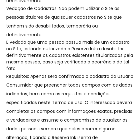
definitivamente.
Vedação de Cadastros: Não podem utilizar o Site as
pessoas titulares de quaisquer cadastros no Site que
tenham sido desabilitados, temporária ou
definitivamente.
É vedado que uma pessoa possua mais de um cadastro
no Site, estando autorizada a Reserva Ink a desabilitar
definitivamente os cadastros existentes titularizados pela
mesma pessoa, caso seja verificada a ocorrência de tal
fato.
Requisitos: Apenas será confirmado o cadastro do Usuário
Consumidor que preencher todos campos com os dados
indicados, bem como os requisitos e condições
especificadas neste Termo de Uso. O interessado deverá
completar os campos com informações exatas, precisas
e verdadeiras e assume o compromisso de atualizar os
dados pessoais sempre que neles ocorrer alguma
alteração, ficando a Reserva Ink isenta de