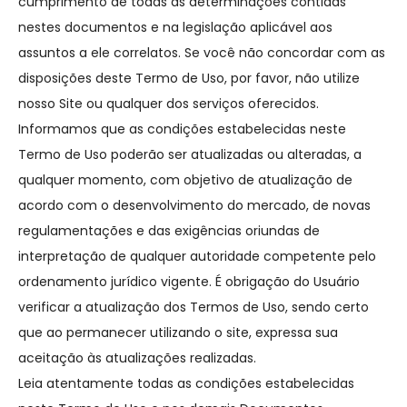
cumprimento de todas as determinações contidas
nestes documentos e na legislação aplicável aos
assuntos a ele correlatos. Se você não concordar com as
disposições deste Termo de Uso, por favor, não utilize
nosso Site ou qualquer dos serviços oferecidos.
Informamos que as condições estabelecidas neste
Termo de Uso poderão ser atualizadas ou alteradas, a
qualquer momento, com objetivo de atualização de
acordo com o desenvolvimento do mercado, de novas
regulamentações e das exigências oriundas de
interpretação de qualquer autoridade competente pelo
ordenamento jurídico vigente. É obrigação do Usuário
verificar a atualização dos Termos de Uso, sendo certo
que ao permanecer utilizando o site, expressa sua
aceitação às atualizações realizadas.
Leia atentamente todas as condições estabelecidas