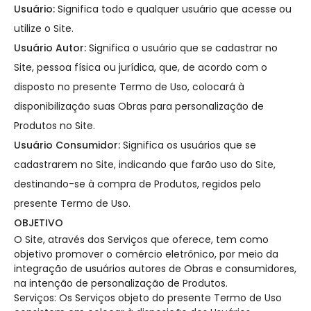
Usuário:
Significa todo e qualquer usuário que acesse ou
utilize o Site.
Usuário Autor:
Significa o usuário que se cadastrar no
Site, pessoa física ou jurídica, que, de acordo com o
disposto no presente Termo de Uso, colocará à
disponibilização suas Obras para personalização de
Produtos no Site.
Usuário Consumidor:
Significa os usuários que se
cadastrarem no Site, indicando que farão uso do Site,
destinando-se à compra de Produtos, regidos pelo
presente Termo de Uso.
OBJETIVO
O Site, através dos Serviços que oferece, tem como
objetivo promover o comércio eletrônico, por meio da
integração de usuários autores de Obras e consumidores,
na intenção de personalização de Produtos.
Serviços: Os Serviços objeto do presente Termo de Uso