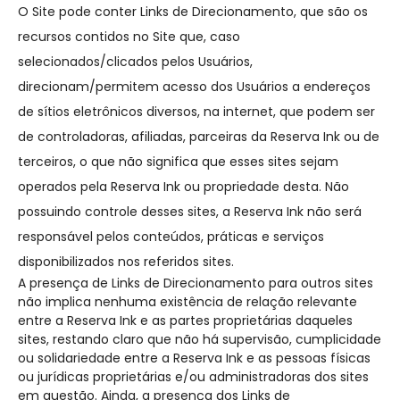
O Site pode conter Links de Direcionamento, que são os
recursos contidos no Site que, caso
selecionados/clicados pelos Usuários,
direcionam/permitem acesso dos Usuários a endereços
de sítios eletrônicos diversos, na internet, que podem ser
de controladoras, afiliadas, parceiras da Reserva Ink ou de
terceiros, o que não significa que esses sites sejam
operados pela Reserva Ink ou propriedade desta. Não
possuindo controle desses sites, a Reserva Ink não será
responsável pelos conteúdos, práticas e serviços
disponibilizados nos referidos sites.
A presença de Links de Direcionamento para outros sites
não implica nenhuma existência de relação relevante
entre a Reserva Ink e as partes proprietárias daqueles
sites, restando claro que não há supervisão, cumplicidade
ou solidariedade entre a Reserva Ink e as pessoas físicas
ou jurídicas proprietárias e/ou administradoras dos sites
em questão. Ainda, a presença dos Links de