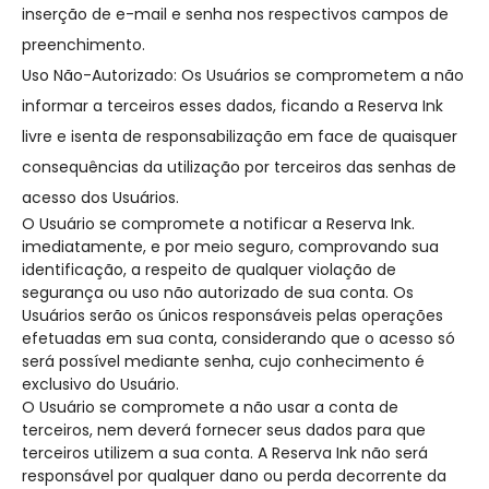
inserção de e-mail e senha nos respectivos campos de
preenchimento.
Uso Não-Autorizado: Os Usuários se comprometem a não
informar a terceiros esses dados, ficando a Reserva Ink
livre e isenta de responsabilização em face de quaisquer
consequências da utilização por terceiros das senhas de
acesso dos Usuários.
O Usuário se compromete a notificar a Reserva Ink.
imediatamente, e por meio seguro, comprovando sua
identificação, a respeito de qualquer violação de
segurança ou uso não autorizado de sua conta. Os
Usuários serão os únicos responsáveis pelas operações
efetuadas em sua conta, considerando que o acesso só
será possível mediante senha, cujo conhecimento é
exclusivo do Usuário.
O Usuário se compromete a não usar a conta de
terceiros, nem deverá fornecer seus dados para que
terceiros utilizem a sua conta. A Reserva Ink não será
responsável por qualquer dano ou perda decorrente da