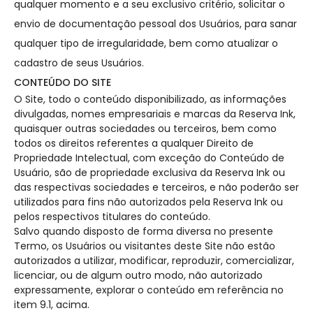
qualquer momento e a seu exclusivo critério, solicitar o
envio de documentação pessoal dos Usuários, para sanar
qualquer tipo de irregularidade, bem como atualizar o
cadastro de seus Usuários.
CONTEÚDO DO SITE
O Site, todo o conteúdo disponibilizado, as informações
divulgadas, nomes empresariais e marcas da Reserva Ink,
quaisquer outras sociedades ou terceiros, bem como
todos os direitos referentes a qualquer Direito de
Propriedade Intelectual, com exceção do Conteúdo de
Usuário, são de propriedade exclusiva da Reserva Ink ou
das respectivas sociedades e terceiros, e não poderão ser
utilizados para fins não autorizados pela Reserva Ink ou
pelos respectivos titulares do conteúdo.
Salvo quando disposto de forma diversa no presente
Termo, os Usuários ou visitantes deste Site não estão
autorizados a utilizar, modificar, reproduzir, comercializar,
licenciar, ou de algum outro modo, não autorizado
expressamente, explorar o conteúdo em referência no
item 9.1, acima.