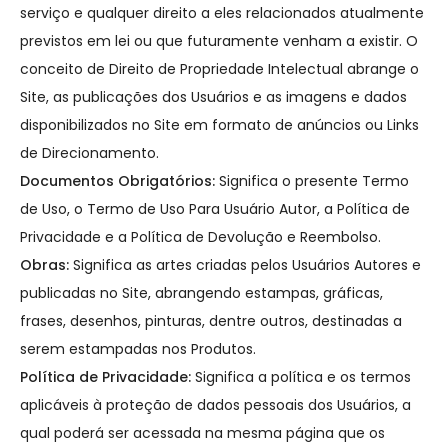
serviço e qualquer direito a eles relacionados atualmente
previstos em lei ou que futuramente venham a existir. O
conceito de Direito de Propriedade Intelectual abrange o
Site, as publicações dos Usuários e as imagens e dados
disponibilizados no Site em formato de anúncios ou Links
de Direcionamento.
Documentos Obrigatórios:
Significa o presente Termo
de Uso, o Termo de Uso Para Usuário Autor, a Política de
Privacidade e a Política de Devolução e Reembolso.
Obras:
Significa as artes criadas pelos Usuários Autores e
publicadas no Site, abrangendo estampas, gráficas,
frases, desenhos, pinturas, dentre outros, destinadas a
serem estampadas nos Produtos.
Política de Privacidade:
Significa a política e os termos
aplicáveis à proteção de dados pessoais dos Usuários, a
qual poderá ser acessada na mesma página que os