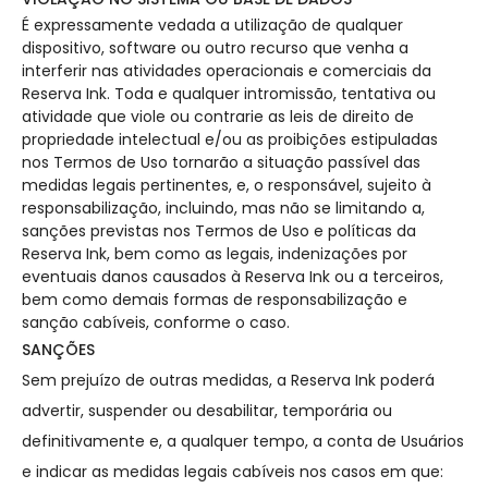
É expressamente vedada a utilização de qualquer
dispositivo, software ou outro recurso que venha a
interferir nas atividades operacionais e comerciais da
Reserva Ink. Toda e qualquer intromissão, tentativa ou
atividade que viole ou contrarie as leis de direito de
propriedade intelectual e/ou as proibições estipuladas
nos Termos de Uso tornarão a situação passível das
medidas legais pertinentes, e, o responsável, sujeito à
responsabilização, incluindo, mas não se limitando a,
sanções previstas nos Termos de Uso e políticas da
Reserva Ink, bem como as legais, indenizações por
eventuais danos causados à Reserva Ink ou a terceiros,
bem como demais formas de responsabilização e
sanção cabíveis, conforme o caso.
SANÇÕES
Sem prejuízo de outras medidas, a Reserva Ink poderá
advertir, suspender ou desabilitar, temporária ou
definitivamente e, a qualquer tempo, a conta de Usuários
e indicar as medidas legais cabíveis nos casos em que: