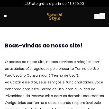
Frete grátis a partir de R$ 399,00
Primeira troca sem custo
Boas-vindas ao nosso site!
O acesso ao nosso Site, nossos serviços e relações com
os usuários, são regulados pelo presente Termo de Uso
Para Usuário Consumidor (“Termo de Uso”).
Ao utilizar esse Site, seus serviços e funcionalidades, você
concorda com este Termo de Uso, com a Política de
Privacidade da Reserva Ink e com os demais Documentos
Obrigatórios conforme o caso, ficando responsável pelo