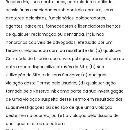
Reserva Ink, suas controladas, controladoras, afiliadas,
subsidiárias e sociedades sob controle comum, seus
diretores, acionistas, funcionários, colaboradores,
agentes, parceiros, fornecedores e licenciadores isentos
de qualquer reclamação ou demanda, incluindo
honorários cabíveis de advogados, efetuada por um
terceiro, relacionada com ou resultante de: (a) qualquer
Conteúdo do Usuário que envie, publique, transmita ou de
outro modo disponibilize através do Site; (b) sua
utilização do Site e de seus Serviços; (c) qualquer
violação deste Termo pelo Usuário; (d) qualquer ação
tomada pela Reserva Ink como parte da sua investigação
de uma violação suspeita deste Termo em resultado das
suas investigações ou decisão de que uma violação
deste Termo ocorreu; ou (e) a violação pelo Usuário de
quaisquer direitos de outrem.