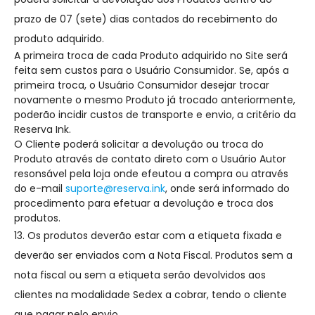
prazo de 07 (sete) dias contados do recebimento do
produto adquirido.
A primeira troca de cada Produto adquirido no Site será
feita sem custos para o Usuário Consumidor. Se, após a
primeira troca, o Usuário Consumidor desejar trocar
novamente o mesmo Produto já trocado anteriormente,
poderão incidir custos de transporte e envio, a critério da
Reserva Ink.
O Cliente poderá solicitar a devolução ou troca do
Produto através de contato direto com o Usuário Autor
resonsável pela loja onde efeutou a compra ou através
do e-mail
suporte@reserva.ink
, onde será informado do
procedimento para efetuar a devolução e troca dos
produtos.
13. Os produtos deverão estar com a etiqueta fixada e
deverão ser enviados com a Nota Fiscal. Produtos sem a
nota fiscal ou sem a etiqueta serão devolvidos aos
clientes na modalidade Sedex a cobrar, tendo o cliente
que pagar pelo envio.