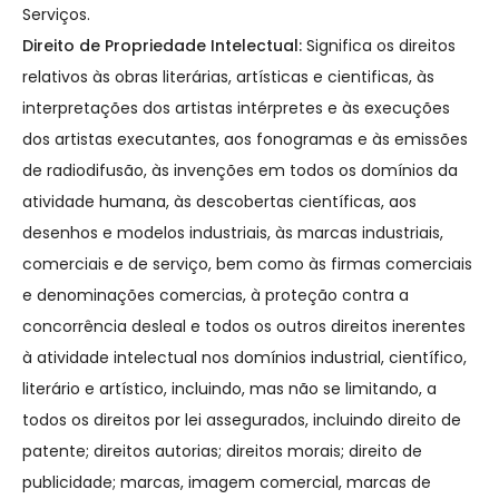
Serviços.
Direito de Propriedade Intelectual:
Significa os direitos
relativos às obras literárias, artísticas e cientificas, às
interpretações dos artistas intérpretes e às execuções
dos artistas executantes, aos fonogramas e às emissões
de radiodifusão, às invenções em todos os domínios da
atividade humana, às descobertas científicas, aos
desenhos e modelos industriais, às marcas industriais,
comerciais e de serviço, bem como às firmas comerciais
e denominações comercias, à proteção contra a
concorrência desleal e todos os outros direitos inerentes
à atividade intelectual nos domínios industrial, científico,
literário e artístico, incluindo, mas não se limitando, a
todos os direitos por lei assegurados, incluindo direito de
patente; direitos autorias; direitos morais; direito de
publicidade; marcas, imagem comercial, marcas de