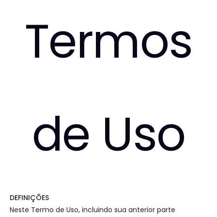
Termos
de Uso
DEFINIÇÕES
Neste Termo de Uso, incluindo sua anterior parte