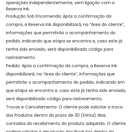
operações independentemente, sem ligação com a
Reserva Ink.
Produção Sob Encomenda: Após a confirmação da
compra, a Reserva Ink disponibilizará, na “área do cliente”,
informações que permitirão o acompanhamento do
pedido, indicando que etapa se encontra e, caso este já
tenha sido enviado, será disponibilizado código para
rastreamento.
Pedido: Após a confirmação da compra, a Reserva Ink
disponibilizará, na “área do cliente”, informações que
permitirão o acompanhamento do pedido, indicando em
que etapa se encontra e, caso este já tenha sido enviado,
será disponibilizado código para rastreamento.
Trocas e Cancelamento: O cliente pode solicitar a troca
dos Produtos dentro do prazo de 30 (trinta) dias,
contados do recebimento do produto adquirido. O cliente
poderá solicitar a devolução dos Produtos dentro do