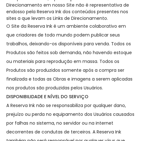
Direcionamento em nosso Site não é representativa de
endosso pela Reserva Ink dos conteúdos presentes nos
sites a que levam os Links de Direcionamento.
O Site da Reserva Ink é um ambiente colaborativo em
que criadores de todo mundo podem publicar seus
trabalhos, deixando-os disponíveis para venda. Todos os
Produtos são feitos sob demanda, não havendo estoque
ou materiais para reprodução em massa. Todos os
Produtos são produzidos somente após a compra ser
finalizada e todas as Obras e imagens a serem aplicadas
nos produtos são produzidas pelos Usuários.
DISPONIBILIDADE E NÍVEL DO SERVIÇO
A Reserva Ink não se responsabiliza por qualquer dano,
prejuízo ou perda no equipamento dos Usuários causados
por falhas no sistema, no servidor ou na internet
decorrentes de condutas de terceiros. A Reserva Ink
também não será responsável por qualquer vírus que