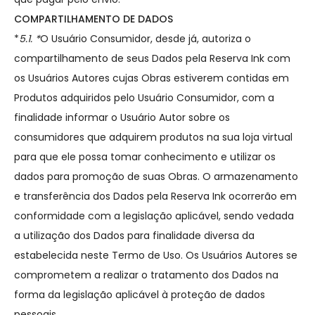
COMPARTILHAMENTO DE DADOS
*
5.1. *
O Usuário Consumidor, desde já, autoriza o
compartilhamento de seus Dados pela Reserva Ink com
os Usuários Autores cujas Obras estiverem contidas em
Produtos adquiridos pelo Usuário Consumidor, com a
finalidade informar o Usuário Autor sobre os
consumidores que adquirem produtos na sua loja virtual
para que ele possa tomar conhecimento e utilizar os
dados para promoção de suas Obras. O armazenamento
e transferência dos Dados pela Reserva Ink ocorrerão em
conformidade com a legislação aplicável, sendo vedada
a utilização dos Dados para finalidade diversa da
estabelecida neste Termo de Uso. Os Usuários Autores se
comprometem a realizar o tratamento dos Dados na
forma da legislação aplicável à proteção de dados
pessoais.