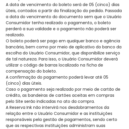
A data de vencimento do boleto será de 05 (cinco) dias
úteis, contados a partir da finalização do pedido. Passada
a data do vencimento do documento sem que o Usuário
Consumidor tenha realizado o pagamento, o boleto
perderá a sua validade e o pagamento não poderá ser
realizado.
O boleto poderá ser pago em qualquer banco e agência
bancária, bem como por meio de aplicativo do banco da
escolha do Usuário Consumidor, que disponibilize serviço
de tal natureza. Para isso, o Usuário Consumidor deverá
utilizar o código de barras localizado na ficha de
compensação do boleto.
A confirmação do pagamento poderá levar até 05
(cinco) dias úteis.
Caso o pagamento seja realizado por meio de cartão de
crédito, as bandeiras de cartões aceitas em compras
pelo Site serão indicadas no ato da compra.
A Reserva Ink não intervirá nos desdobramentos da
relação entre o Usuário Consumidor e as instituições
responsáveis pela gestão de pagamentos, sendo certo
que as respectivas instituições administram suas