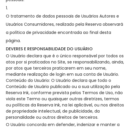
1.
O tratamento de dados pessoais de Usuários Autores e
Usuários Consumidores, realizado pela Reserva observará
a política de privacidade encontrada ao final desta
página.
DEVERES E RESPONSABILIDADE DO USUÁRIO
O Usuário declara que é o único responsável por todos os
atos por si praticados no Site, se responsabilizando, ainda,
por atos que terceiros praticarem em seu nome,
mediante realização de login em sua conta de Usuário.
Conteúdo do Usuário: O Usuário declara que todo o
Conteúdo de Usuário publicado ou a sua utilização pela
Reserva Ink, conforme prevista pelos Termos de Uso, não
viola este Termo ou quaisquer outras diretrizes, termos
ou políticas da Reserva Ink, na lei aplicável, ou nos direitos
de propriedade intelectual, de publicidade, da
personalidade ou outros direitos de terceiros.
O Usuário concorda em defender, indenizar e manter a