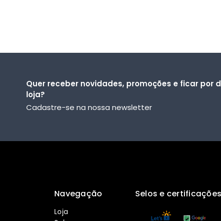
Quer receber novidades, promoções e ficar por 
loja?
Cadastre-se na nossa newsletter
Navegação
Selos e certificaçõe
Loja