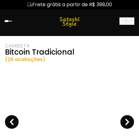
Frete grátis a partir de R$ 399,00
CAMISETA
Bitcoin Tradicional
(26 avaliações)