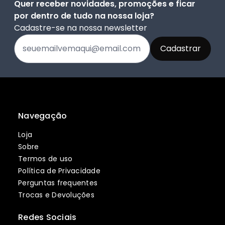
Quer receber novidades, promoções e ficar
por dentro de tudo na nossa loja?
Cadastre-se na nossa newsletter
Navegação
Loja
Sobre
Termos de uso
Política de Privacidade
Perguntas frequentes
Trocas e Devoluções
Redes Sociais