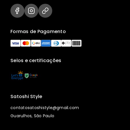
Formas de Pagamento
Selos e certificações
Satoshi Style
contatosatoshistyle@gmail.com
Guarulhos, São Paulo