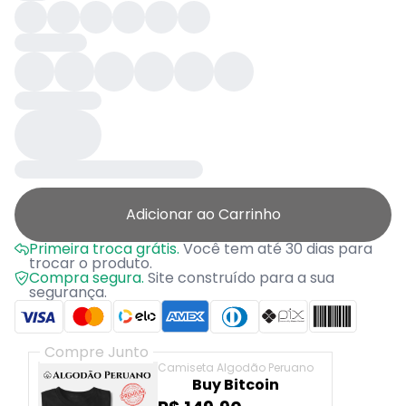
Adicionar ao Carrinho
Primeira troca grátis.
Você tem até 30 dias para
trocar o produto.
Compra segura.
Site construído para a sua
segurança.
Compre Junto
Camiseta Algodão Peruano
Buy Bitcoin