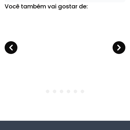
Você também vai gostar de: