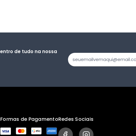
dentro de tudo na nossa
s
Formas de Pagamento
Redes Sociais