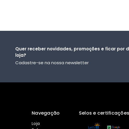
Quer receber novidades, promoções e ficar por 
loja?
Cadastre-se na nossa newsletter
Navegação
Selos e certificaçõe
Loja