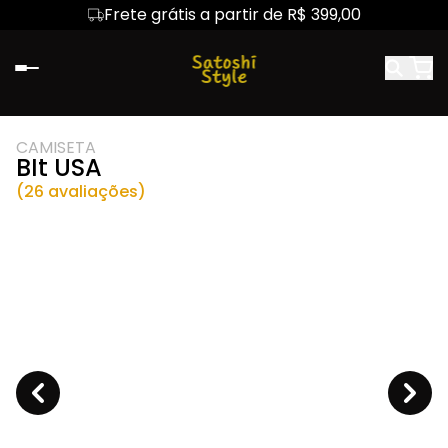
Frete grátis a partir de R$ 399,00
CAMISETA
BIt USA
(26 avaliações)