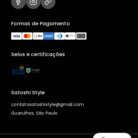
Formas de Pagamento
Selos e certificações
Satoshi Style
contatosatoshistyle@gmail.com
Guarulhos, São Paulo