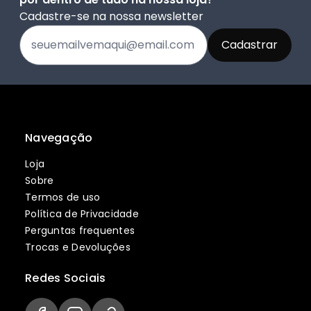
Cadastre-se na nossa newsletter
Navegação
Loja
Sobre
Termos de uso
Política de Privacidade
Perguntas frequentes
Trocas e Devoluções
Redes Sociais