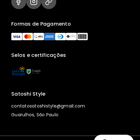
Formas de Pagamento
Selos e certificações
Satoshi Style
contatosatoshistyle@gmail.com
Guarulhos, São Paulo