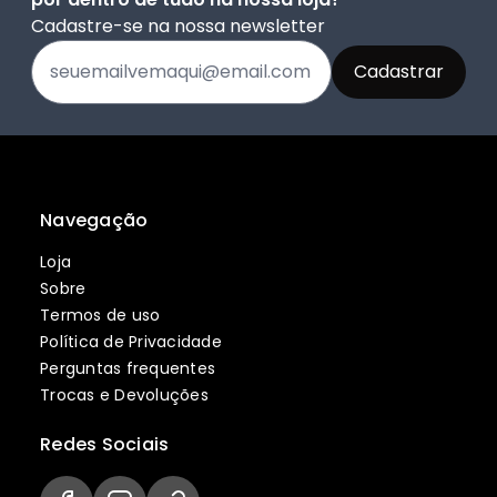
Cadastre-se na nossa newsletter
Navegação
Loja
Sobre
Termos de uso
Política de Privacidade
Perguntas frequentes
Trocas e Devoluções
Redes Sociais