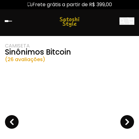
Frete grátis a partir de R$ 399,00
CAMISETA
Sinônimos Bitcoin
(26 avaliações)