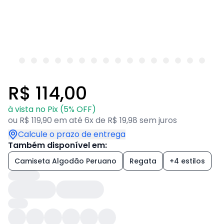
R$ 114,00
à vista no Pix (5% OFF)
ou R$ 119,90 em até 6x de R$ 19,98 sem juros
Calcule o prazo de entrega
Também disponível em:
Camiseta Algodão Peruano
Regata
+4 estilos