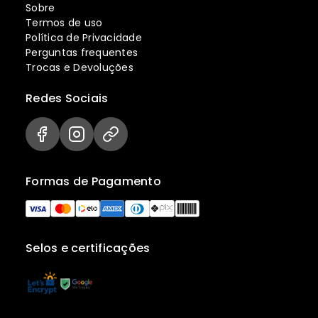
Sobre
Termos de uso
Política de Privacidade
Perguntas frequentes
Trocas e Devoluções
Redes Sociais
Formas de Pagamento
Selos e certificações