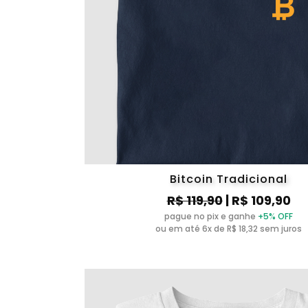
Bitcoin Tradicional
R$ 119,90
| R$ 109,90
pague no pix e ganhe
+5% OFF
ou em até 6x de R$ 18,32 sem juros