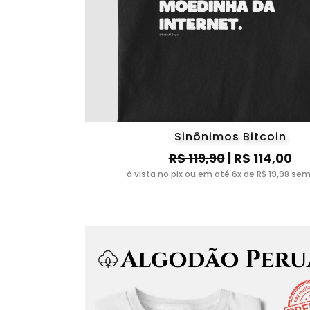
Sinônimos Bitcoin
R$ 119,90
| R$ 114,00
à vista no pix ou em até 6x de R$ 19,98 sem