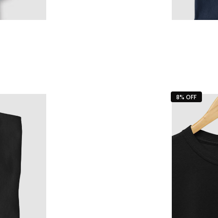
8% OFF