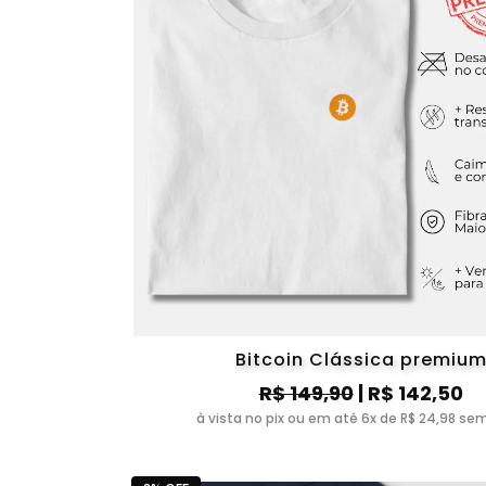
Bitcoin Clássica premiu
R$ 149,90
| R$ 142,50
à vista no pix ou em até 6x de R$ 24,98 sem