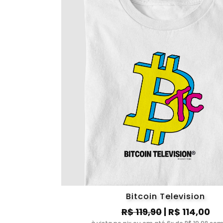
Bitcoin Television
R$ 119,90
| R$ 114,00